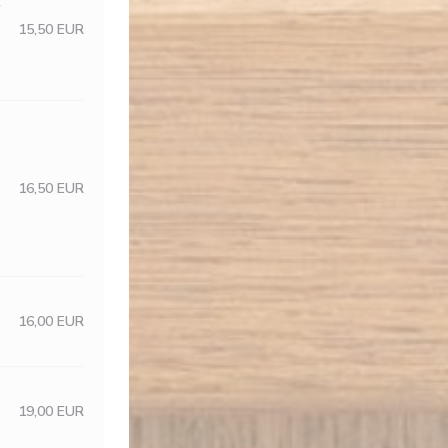
+
15,50 EUR
16,50 EUR
16,00 EUR
19,00 EUR