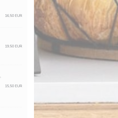
16,50 EUR
19,50 EUR
+
15,50 EUR