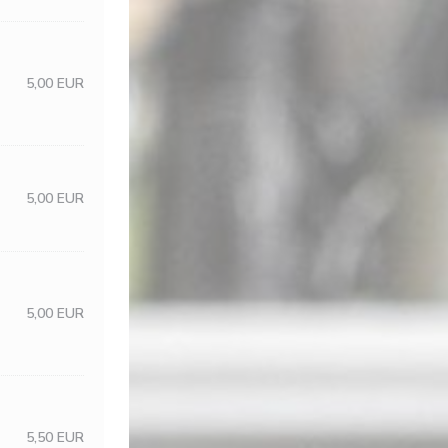
5,00 EUR
5,00 EUR
5,00 EUR
5,50 EUR