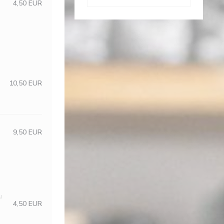
4,50 EUR
10,50 EUR
9,50 EUR
u
4,50 EUR