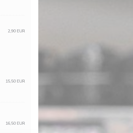
2,90 EUR
15,50 EUR
16,50 EUR