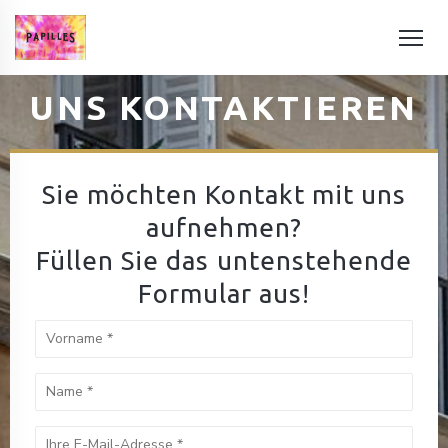
UNS KONTAKTIEREN
Sie möchten Kontakt mit uns
aufnehmen?
Füllen Sie das untenstehende
Formular aus!