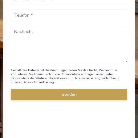
Gemäß den Datenschutzbestimmungen haben Sie das Recht, Werbeanrufe
abzulehnen. Sie können sich in die Robinsonliste eintragen lassen unter
robinsonliste.de
. Weitere Informationen zur Datenverarbeitung finden Sie in
unserer
Datenschutzerklärung
.