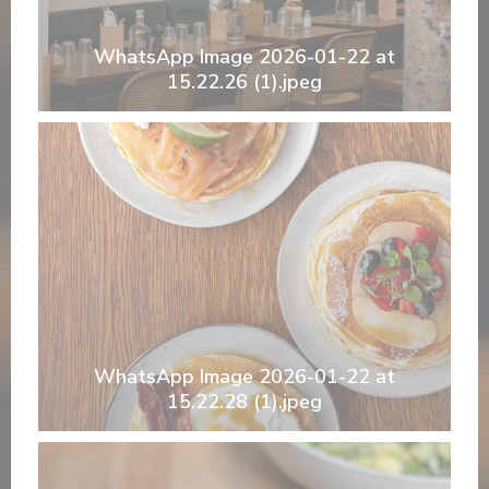
WhatsApp Image 2026-01-22 at
15.22.26 (1).jpeg
WhatsApp Image 2026-01-22 at
15.22.28 (1).jpeg