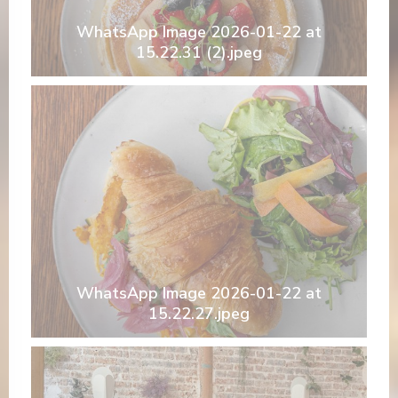
WhatsApp Image 2026-01-22 at
15.22.31 (2).jpeg
WhatsApp Image 2026-01-22 at
15.22.27.jpeg