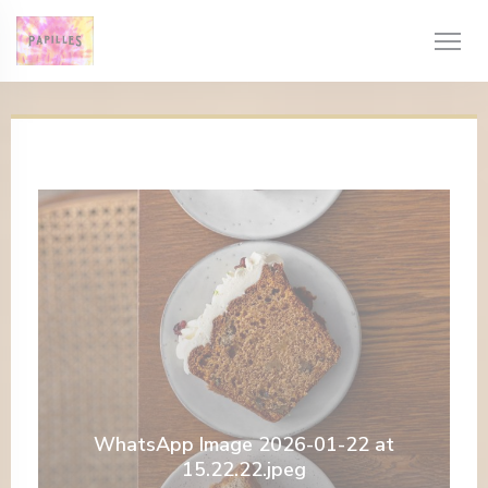
Personalización de sus opciones de cookies
WhatsApp Image 2026-01-22 at
15.22.22.jpeg