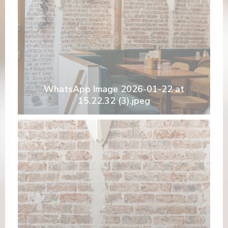
WhatsApp Image 2026-01-22 at
15.22.32 (3).jpeg