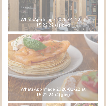
WhatsApp Image 2026-01-22 at
15.22.22 (1).jpeg
WhatsApp Image 2026-01-22 at
15.22.24 (4).jpeg