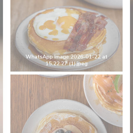
WhatsApp Image 2026-01-22 at
15.22.27 (1).jpeg