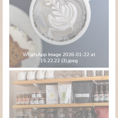
WhatsApp Image 2026-01-22 at
15.22.22 (3).jpeg