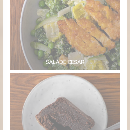
SALADE CESAR