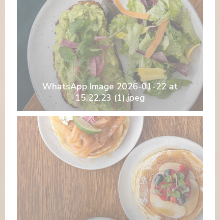
WhatsApp Image 2026-01-22 at
15.22.23 (1).jpeg