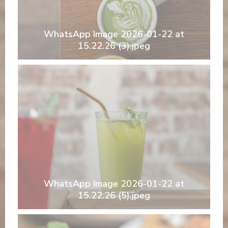
WhatsApp Image 2026-01-22 at
15.22.26 (3).jpeg
WhatsApp Image 2026-01-22 at
15.22.26 (5).jpeg