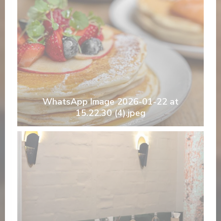
WhatsApp Image 2026-01-22 at
15.22.30 (4).jpeg