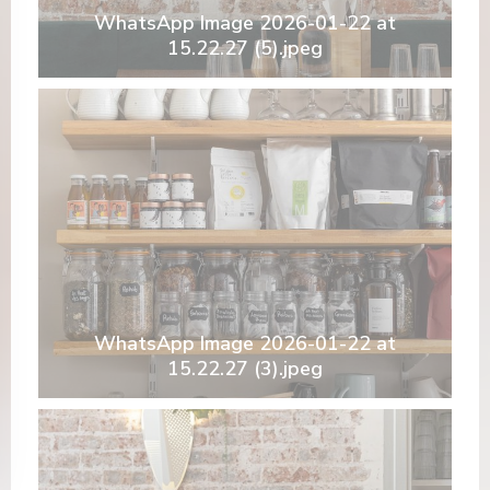
WhatsApp Image 2026-01-22 at
15.22.27 (5).jpeg
WhatsApp Image 2026-01-22 at
15.22.27 (3).jpeg
a nueva ventana))
 en una nueva ventana))