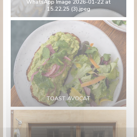
WhatsApp Image 2026-01-22 at
15.22.25 (3).jpeg
TOAST AVOCAT