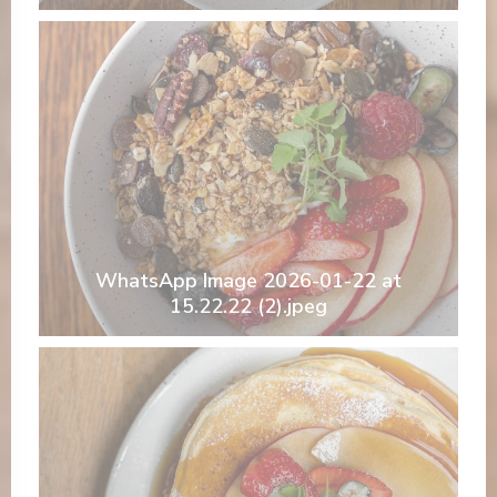
WhatsApp Image 2026-01-22 at
15.22.22 (2).jpeg