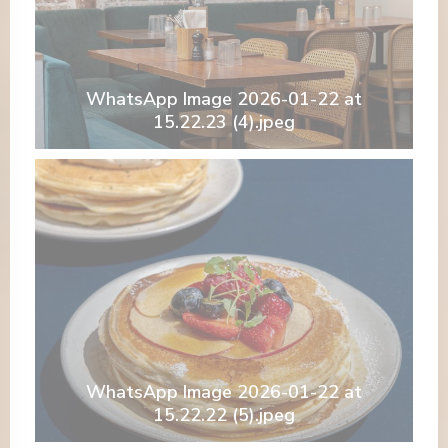
WhatsApp Image 2026-01-22 at
15.22.23 (4).jpeg
WhatsApp Image 2026-01-22 at
15.22.22 (5).jpeg