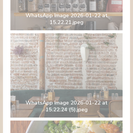
WhatsApp Image 2026-01-22 at
15.22.21.jpeg
WhatsApp Image 2026-01-22 at
15.22.24 (5).jpeg