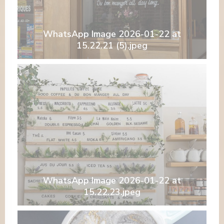
WhatsApp Image 2026-01-22 at
15.22.21 (5).jpeg
WhatsApp Image 2026-01-22 at
15.22.23.jpeg