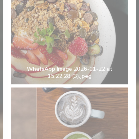
WhatsApp Image 2026-01-22 at
15.22.28 (3).jpeg