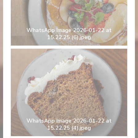
WhatsApp Image 2026-01-22 at
15.22.25 (6).jpeg
WhatsApp Image 2026-01-22 at
15.22.25 (4).jpeg