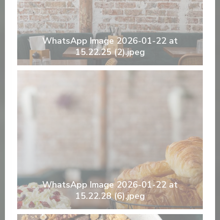
WhatsApp Image 2026-01-22 at
15.22.25 (2).jpeg
WhatsApp Image 2026-01-22 at
15.22.28 (6).jpeg