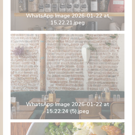
WhatsApp Image 2026-01-22 at
15.22.21.jpeg
WhatsApp Image 2026-01-22 at
15.22.24 (5).jpeg