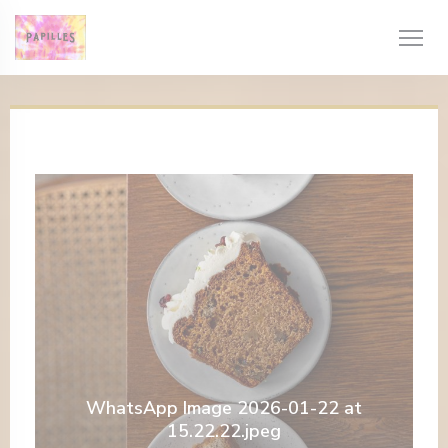
Personalización de sus opciones de cookies
WhatsApp Image 2026-01-22 at
15.22.22.jpeg