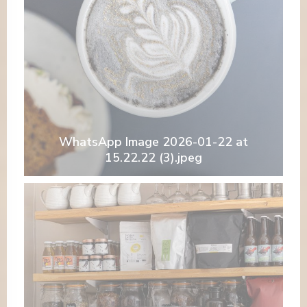
WhatsApp Image 2026-01-22 at
15.22.22 (3).jpeg