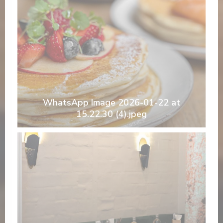
WhatsApp Image 2026-01-22 at
15.22.30 (4).jpeg