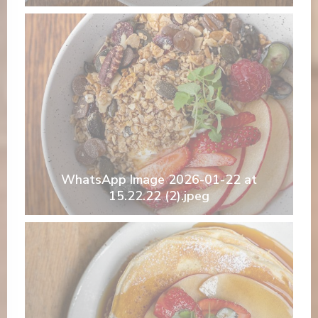
WhatsApp Image 2026-01-22 at
15.22.22 (2).jpeg