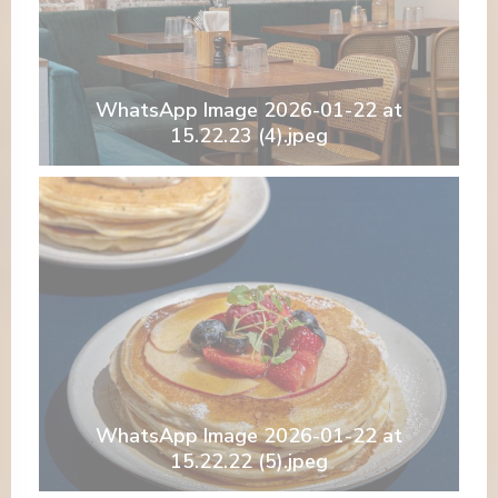
WhatsApp Image 2026-01-22 at
15.22.23 (4).jpeg
WhatsApp Image 2026-01-22 at
15.22.22 (5).jpeg