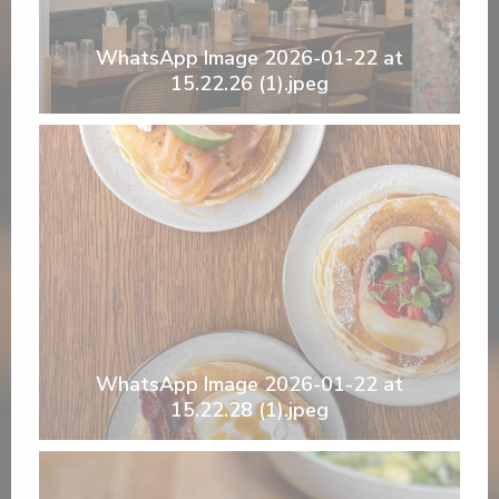
WhatsApp Image 2026-01-22 at
15.22.26 (1).jpeg
WhatsApp Image 2026-01-22 at
15.22.28 (1).jpeg