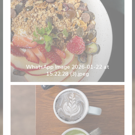
WhatsApp Image 2026-01-22 at
15.22.28 (3).jpeg