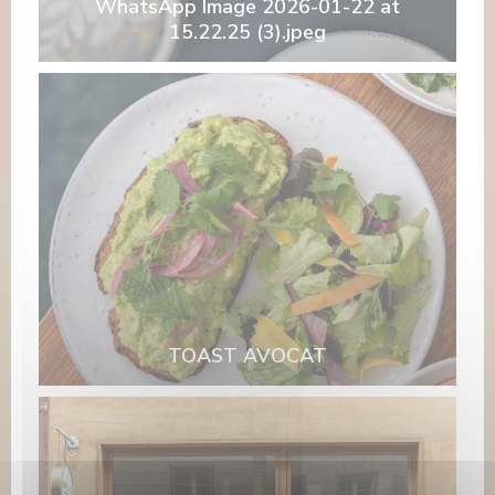
WhatsApp Image 2026-01-22 at
15.22.25 (3).jpeg
TOAST AVOCAT