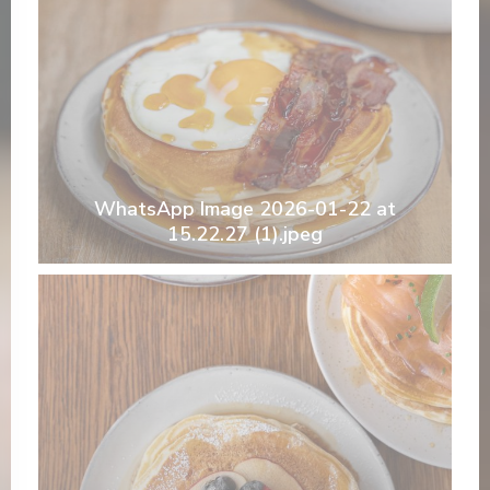
WhatsApp Image 2026-01-22 at
15.22.27 (1).jpeg