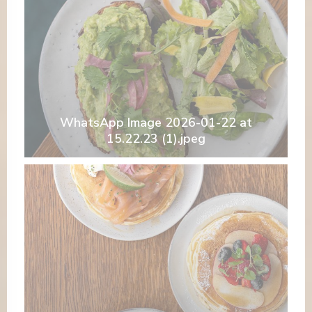
WhatsApp Image 2026-01-22 at
15.22.23 (1).jpeg