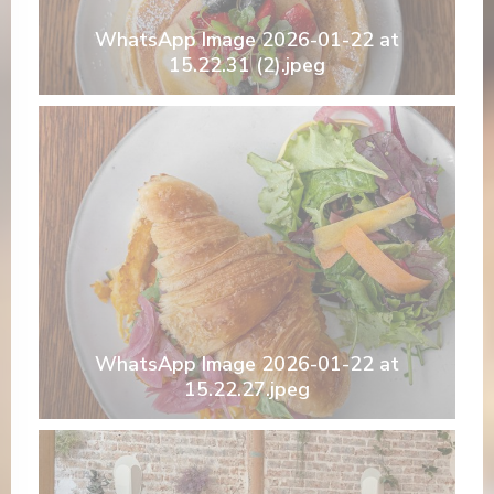
WhatsApp Image 2026-01-22 at
15.22.31 (2).jpeg
WhatsApp Image 2026-01-22 at
15.22.27.jpeg