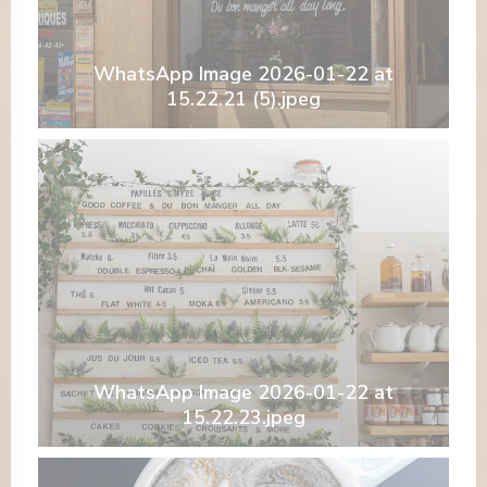
WhatsApp Image 2026-01-22 at
15.22.21 (5).jpeg
WhatsApp Image 2026-01-22 at
15.22.23.jpeg