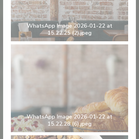
WhatsApp Image 2026-01-22 at
15.22.25 (2).jpeg
WhatsApp Image 2026-01-22 at
15.22.28 (6).jpeg