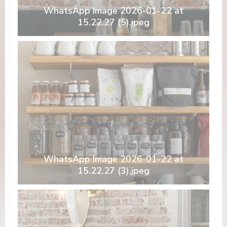
WhatsApp Image 2026-01-22 at
15.22.27 (5).jpeg
WhatsApp Image 2026-01-22 at
15.22.27 (3).jpeg
a nueva ventana))
 en una nueva ventana))