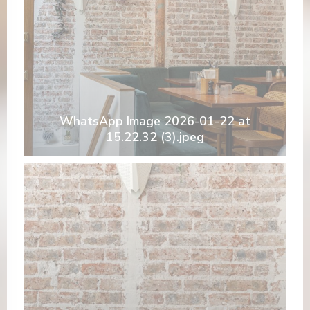
WhatsApp Image 2026-01-22 at
15.22.32 (3).jpeg