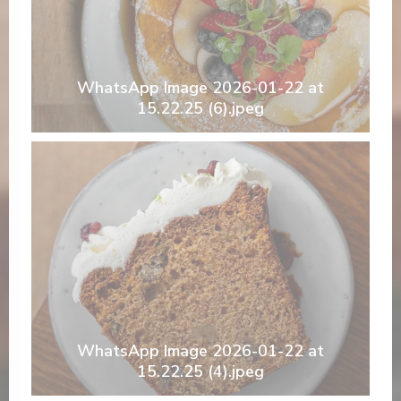
WhatsApp Image 2026-01-22 at
15.22.25 (6).jpeg
WhatsApp Image 2026-01-22 at
15.22.25 (4).jpeg