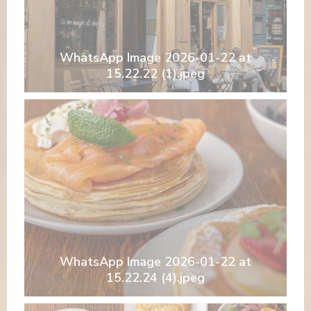
WhatsApp Image 2026-01-22 at
15.22.22 (1).jpeg
WhatsApp Image 2026-01-22 at
15.22.24 (4).jpeg