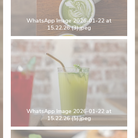
WhatsApp Image 2026-01-22 at
15.22.26 (3).jpeg
WhatsApp Image 2026-01-22 at
15.22.26 (5).jpeg