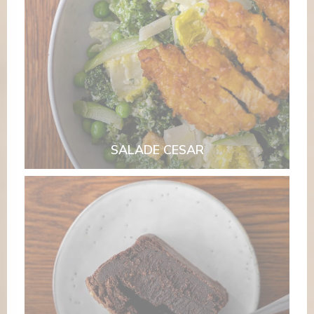
SALADE CESAR