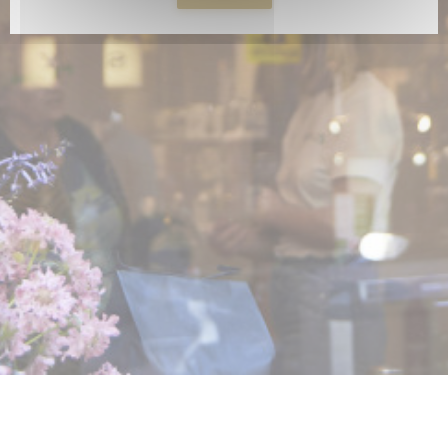
nouvelle fenêtre))
e une nouvelle fenêtre))